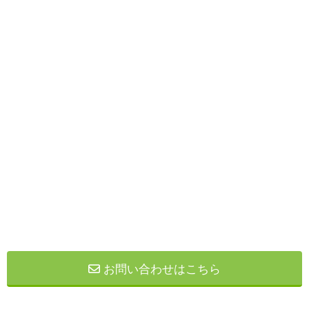
お問い合わせはこちら