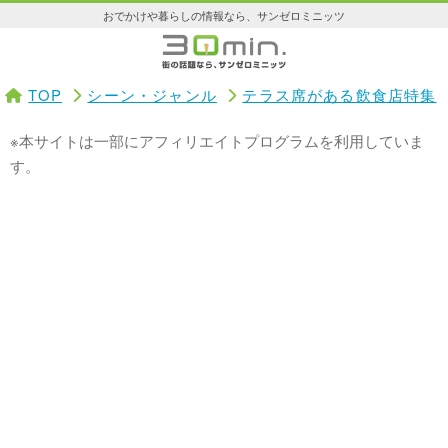
おでかけや暮らしの情報なら、サンゼロミニッツ
TOP
シーン・ジャンル
テラス席がある飲食店特集
※本サイトは一部にアフィリエイトプログラムを利用していま
す。