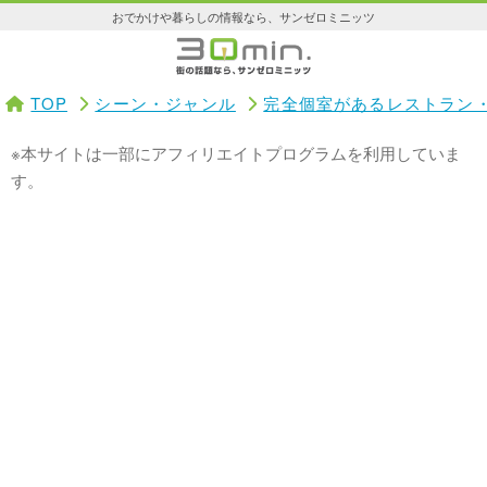
おでかけや暮らしの情報なら、サンゼロミニッツ
TOP
シーン・ジャンル
完全個室があるレストラン
※本サイトは一部にアフィリエイトプログラムを利用していま
す。