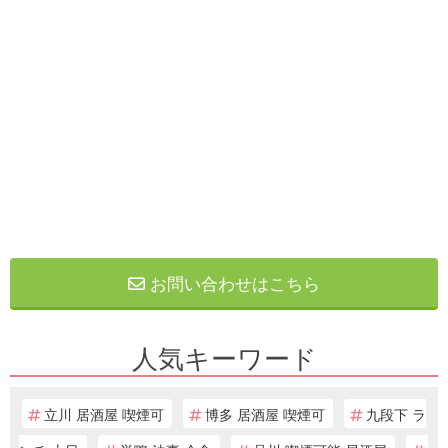
お問い合わせはこちら
人気キーワード
立川 居酒屋 喫煙可
博多 居酒屋 喫煙可
九段下 ラ