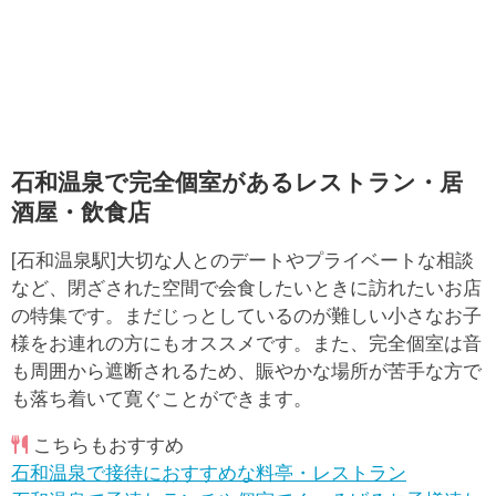
石和温泉で完全個室があるレストラン・居
酒屋・飲食店
[石和温泉駅]大切な人とのデートやプライベートな相談
など、閉ざされた空間で会食したいときに訪れたいお店
の特集です。まだじっとしているのが難しい小さなお子
様をお連れの方にもオススメです。また、完全個室は音
も周囲から遮断されるため、賑やかな場所が苦手な方で
も落ち着いて寛ぐことができます。
こちらもおすすめ
石和温泉で接待におすすめな料亭・レストラン