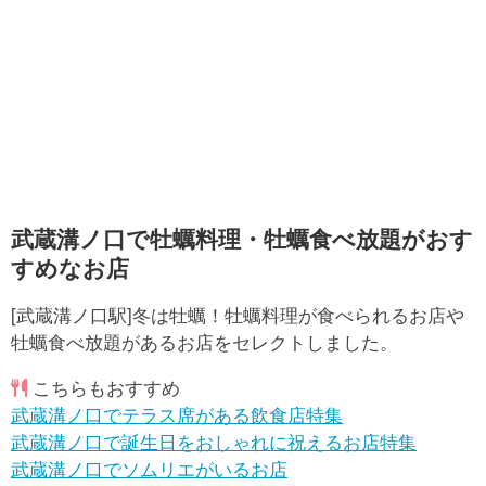
武蔵溝ノ口で牡蠣料理・牡蠣食べ放題がおす
すめなお店
[武蔵溝ノ口駅]冬は牡蠣！牡蠣料理が食べられるお店や
牡蠣食べ放題があるお店をセレクトしました。
こちらもおすすめ
武蔵溝ノ口でテラス席がある飲食店特集
武蔵溝ノ口で誕生日をおしゃれに祝えるお店特集
武蔵溝ノ口でソムリエがいるお店