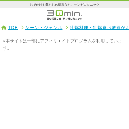
おでかけや暮らしの情報なら、サンゼロミニッツ
TOP
シーン・ジャンル
牡蠣料理・牡蠣食べ放題が
※本サイトは一部にアフィリエイトプログラムを利用していま
す。