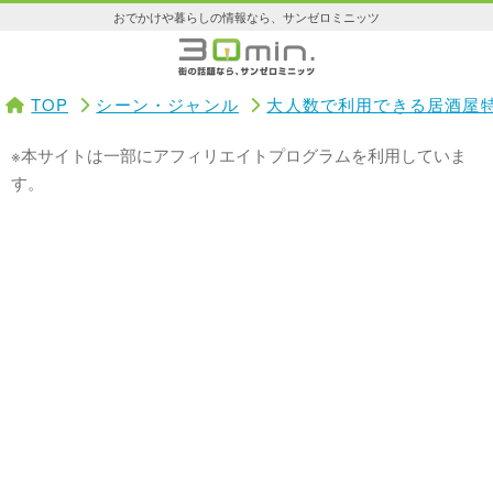
おでかけや暮らしの情報なら、サンゼロミニッツ
TOP
シーン・ジャンル
大人数で利用できる居酒屋
※本サイトは一部にアフィリエイトプログラムを利用していま
す。