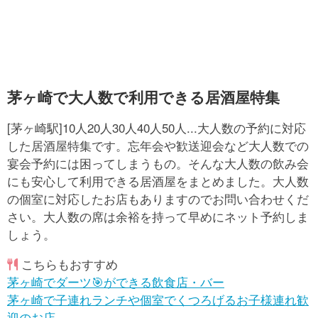
茅ヶ崎で大人数で利用できる居酒屋特集
[茅ヶ崎駅]10人20人30人40人50人...大人数の予約に対応
した居酒屋特集です。忘年会や歓送迎会など大人数での
宴会予約には困ってしまうもの。そんな大人数の飲み会
にも安心して利用できる居酒屋をまとめました。大人数
の個室に対応したお店もありますのでお問い合わせくだ
さい。大人数の席は余裕を持って早めにネット予約しま
しょう。
こちらもおすすめ
茅ヶ崎でダーツ🎯ができる飲食店・バー
茅ヶ崎で子連れランチや個室でくつろげるお子様連れ歓
迎のお店