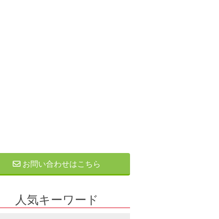
お問い合わせはこちら
人気キーワード