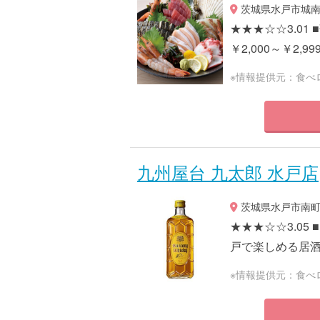
茨城県水戸市城南2-
★★★☆☆3.01
￥2,000～￥2,99
※情報提供元：食べ
九州屋台 九太郎 水戸店
茨城県水戸市南町1-
★★★☆☆3.05
戸で楽しめる居酒屋 
※情報提供元：食べ