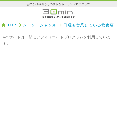
おでかけや暮らしの情報なら、サンゼロミニッツ
TOP
シーン・ジャンル
日曜も営業している飲食店
※本サイトは一部にアフィリエイトプログラムを利用していま
す。