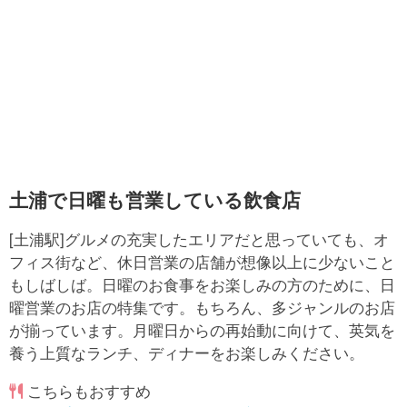
土浦で日曜も営業している飲食店
[土浦駅]グルメの充実したエリアだと思っていても、オ
フィス街など、休日営業の店舗が想像以上に少ないこと
もしばしば。日曜のお食事をお楽しみの方のために、日
曜営業のお店の特集です。もちろん、多ジャンルのお店
が揃っています。月曜日からの再始動に向けて、英気を
養う上質なランチ、ディナーをお楽しみください。
こちらもおすすめ