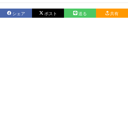
シェア
ポスト
送る
共有