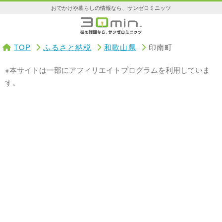
おでかけや暮らしの情報なら、サンゼロミニッツ
TOP
ふるさと納税
和歌山県
印南町
※本サイトは一部にアフィリエイトプログラムを利用していま
す。