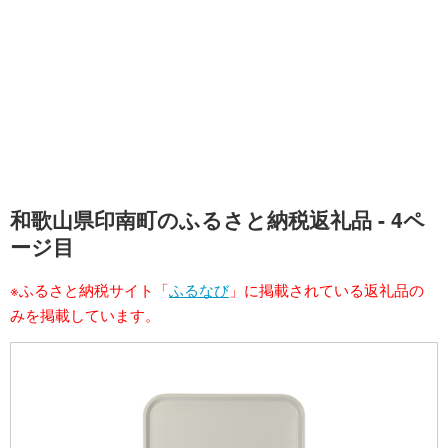
和歌山県印南町のふるさと納税返礼品 - 4ペ
ージ目
※ふるさと納税サイト「
ふるなび
」に掲載されている返礼品の
みを掲載しています。