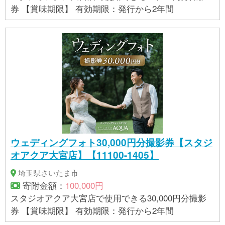
券 【賞味期限】 有効期限：発行から2年間
ウェディングフォト30,000円分撮影券【スタジ
オアクア大宮店】【11100-1405】
埼玉県さいたま市
寄附金額：
100,000円
スタジオアクア大宮店で使用できる30,000円分撮影
券 【賞味期限】 有効期限：発行から2年間