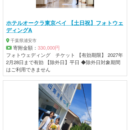
ホテルオークラ東京ベイ 【土日祝】フォトウェ
ディングA
千葉県浦安市
寄附金額：
330,000円
フォトウェディング チケット 【有効期限】 2027年
2月28日まで有効 【除外日】平日 ◆除外日対象期間
はご利用できません