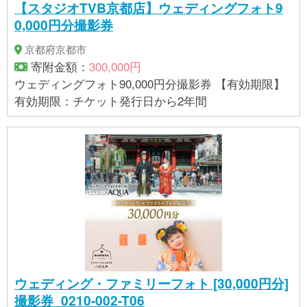
【スタジオTVB京都店】ウェディングフォト9
0,000円分撮影券
京都府京都市
寄附金額：
300,000円
ウェディングフォト90,000円分撮影券 【有効期限】
有効期限：チケット発行日から2年間
ウェディング・ファミリーフォト [30,000円分]
撮影券_0210-002-T06