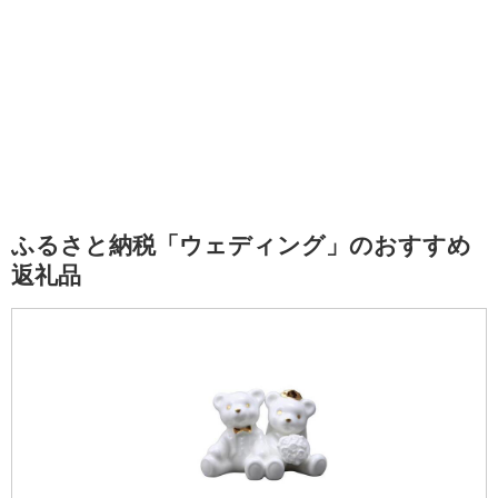
ふるさと納税「ウェディング」のおすすめ
返礼品