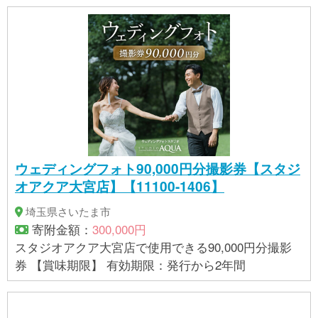
ウェディングフォト90,000円分撮影券【スタジ
オアクア大宮店】【11100-1406】
埼玉県さいたま市
寄附金額：
300,000円
スタジオアクア大宮店で使用できる90,000円分撮影
券 【賞味期限】 有効期限：発行から2年間