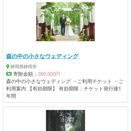
森の中の小さなウェディング
静岡県静岡市
寄附金額：
300,000円
森の中の小さなウェディング ・ご利用チケット ・ご
利用案内 【有効期限】 有効期限：チケット発行後1
年間