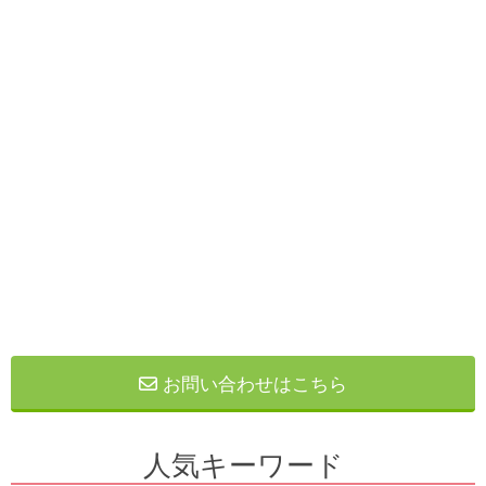
お問い合わせはこちら
人気キーワード