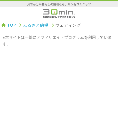
おでかけや暮らしの情報なら、サンゼロミニッツ
TOP
ふるさと納税
ウェディング
※本サイトは一部にアフィリエイトプログラムを利用していま
す。