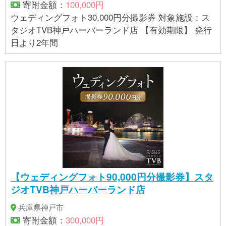
寄附金額：
100,000円
ウェディングフォト30,000円分撮影券 対象施設：ス
タジオTVB神戸ハーバーランド店 【有効期限】 発行
日より2年間
【ウェディングフォト90,000円分撮影券】スタ
ジオTVB神戸ハーバーランド店
兵庫県神戸市
寄附金額：
300,000円