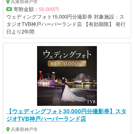
兵庫県神戸市
寄附金額：
50,000円
ウェディングフォト15,000円分撮影券 対象施設：ス
タジオTVB神戸ハーバーランド店 【有効期限】 発行
日より2年間
【ウェディングフォト30,000円分撮影券】スタ
ジオTVB神戸ハーバーランド店
兵庫県神戸市