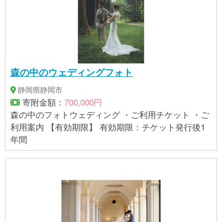
森の中のウェディングフォト
静岡県静岡市
寄附金額：
700,000円
森の中のフォトウェディング ・ご利用チケット ・ご
利用案内 【有効期限】 有効期限：チケット発行後1
年間