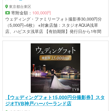
東京都台東区
寄附金額：
100,000円
ウェディング・ファミリーフォト撮影券30,000円分
（5,000円×6枚） ※対象店舗：スタジオAQUA浅草
店、ハピスタ浅草店 【有効期限】発行日から1年間
【ウェディングフォト15,000円分撮影券】スタ
ジオTVB神戸ハーバーランド店