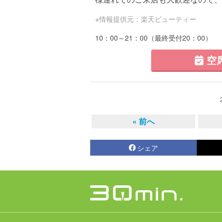
※情報提供元：楽天ビューティー
10：00～21：00（最終受付20：00）
空
« 前へ
シェア