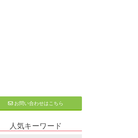
お問い合わせはこちら
人気キーワード