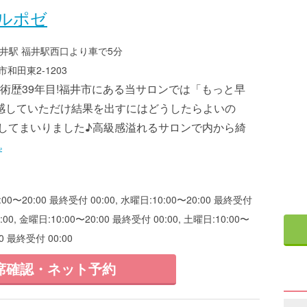
ルポゼ
井駅 福井駅西口より車で5分
和田東2-1203
 施術歴39年目!福井市にある当サロンでは「もっと早
感していただけ結果を出すにはどうしたらよいの
及してまいりました♪高級感溢れるサロンで内から綺
»
〜20:00 最終受付 00:00, 水曜日:10:00〜20:00 最終受付
:00, 金曜日:10:00〜20:00 最終受付 00:00, 土曜日:10:00〜
00 最終受付 00:00
席確認・ネット予約