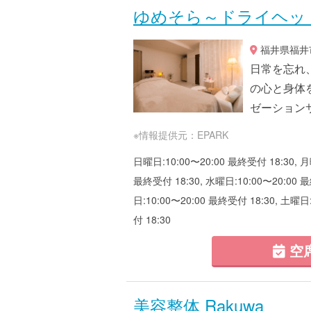
ゆめそら～ドライヘッ
福井県福井市上
日常を忘れ
の心と身体
ゼーション
※情報提供元：EPARK
日曜日:10:00〜20:00 最終受付 18:30, 月
最終受付 18:30, 水曜日:10:00〜20:00 最
日:10:00〜20:00 最終受付 18:30, 土曜日
付 18:30
空
美容整体 Rakuwa