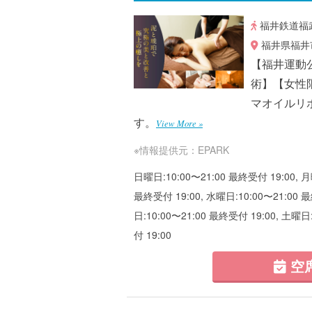
福井鉄道福武
福井県福井市
【福井運動
術】【女性
マオイルリ
す。
View More »
※情報提供元：EPARK
日曜日:10:00〜21:00 最終受付 19:00, 月
最終受付 19:00, 水曜日:10:00〜21:00 最
日:10:00〜21:00 最終受付 19:00, 土曜日
付 19:00
空