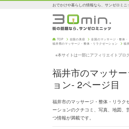
おでかけや暮らしの情報なら、サンゼロミニ
TOP
全国の美容
全国のマッサージ・整体・
福井県のマッサージ・整体・リラクゼーション
福
※本サイトは一部にアフィリエイトプロ
福井市のマッサー
ョン- 2ページ目
福井市のマッサージ・整体・リラク
ーションのクチコミ、写真、地図、
つ情報が満載です。