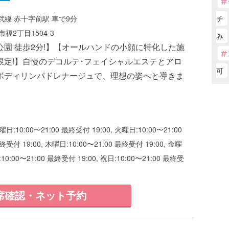
チ
線 赤十字前駅 車で9分
福2丁目1504-3
み
公園 徒歩2分!】【オールハンドの小顔に特化した施
限定!】自慢のデコルテ･フェイシャルエステとアロ
可
ボディリンパドレナージュで、理想の姿へと導きま
曜日:10:00〜21:00 最終受付 19:00, 火曜日:10:00〜21:00
終受付 19:00, 木曜日:10:00〜21:00 最終受付 19:00, 金曜
:10:00〜21:00 最終受付 19:00, 祝日:10:00〜21:00 最終受
席確認・ネット予約