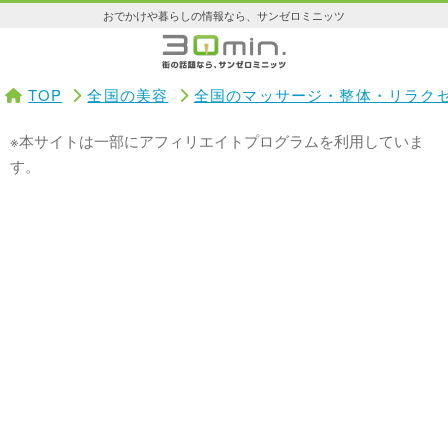
おでかけや暮らしの情報なら、サンゼロミニッツ
TOP
全国の美容
全国のマッサージ・整体・リラク
※本サイトは一部にアフィリエイトプログラムを利用していま
す。