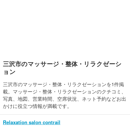
三沢市のマッサージ・整体・リラクゼーシ
ョン
三沢市のマッサージ・整体・リラクゼーションを1件掲
載。マッサージ・整体・リラクゼーションのクチコミ、
写真、地図、営業時間、空席状況、ネット予約などお出
かけに役立つ情報が満載です。
Relaxation salon contrail